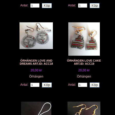
Antal:
Antal:
ÖRHÄNGEN LOVE AND
ÖRHÄNGEN LOVE CAKE
DREAMS ART.ID: ACC18
ART.ID: ACC19
20,00 kr
20,00 kr
Örhängen
Örhängen
Antal:
Antal: