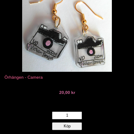
Örhängen - Camera
20,00 kr