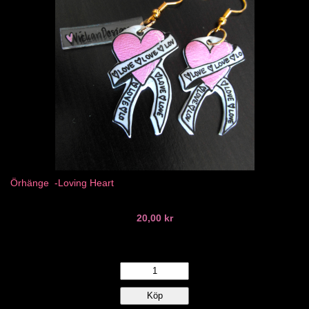
Örhänge -Loving Heart
20,00 kr