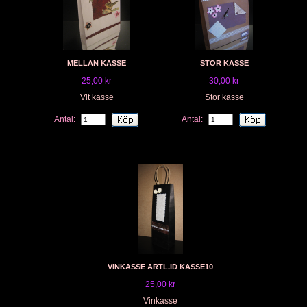
MELLAN KASSE
STOR KASSE
25,00 kr
30,00 kr
Vit kasse
Stor kasse
Antal:
Antal:
VINKASSE ARTL.ID KASSE10
25,00 kr
Vinkasse